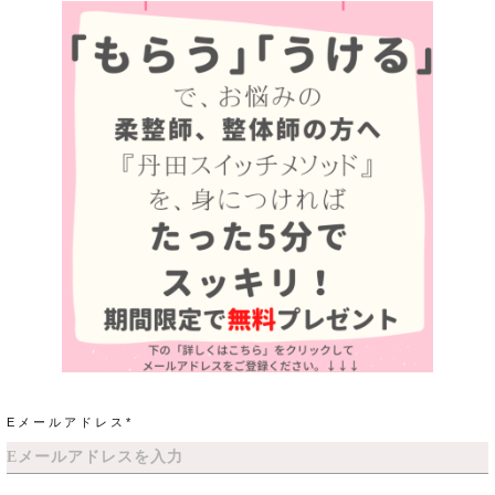
Eメールアドレス*