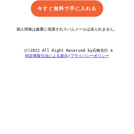
今すぐ無料で手に入れる
個人情報は厳重に保護されスパムメールは送られません。
特定商取引法による表示
/
プライバシーポリシー