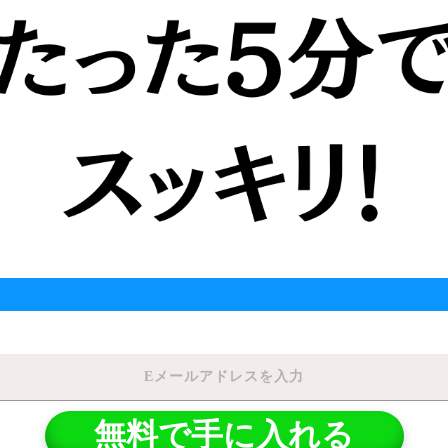
無料で手に入れる