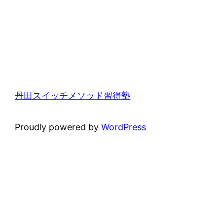
丹田スイッチメソッド習得塾
Proudly powered by
WordPress