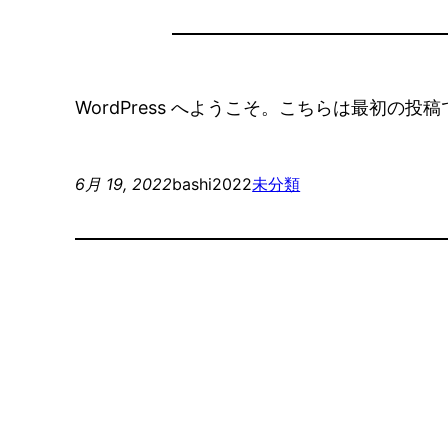
WordPress へようこそ。こちらは最初
6月 19, 2022
bashi2022
未分類