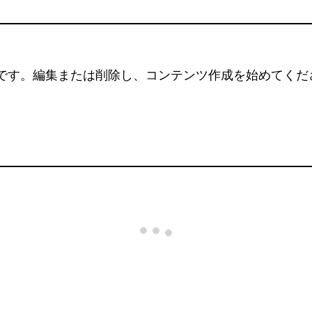
の投稿です。編集または削除し、コンテンツ作成を始めてくだ